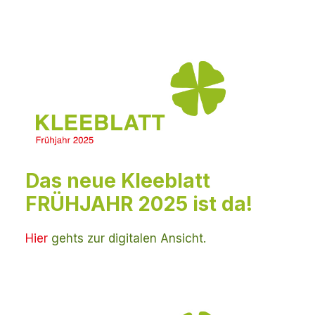
Das neue Kleeblatt
FRÜHJAHR 2025 ist da!
Hier
gehts zur digitalen Ansicht.