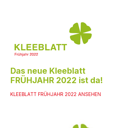
Das neue Kleeblatt
FRÜHJAHR 2022 ist da!
KLEEBLATT FRÜHJAHR 2022 ANSEHEN