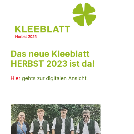
Das neue Kleeblatt
HERBST 2023 ist da!
Hier
gehts zur digitalen Ansicht.