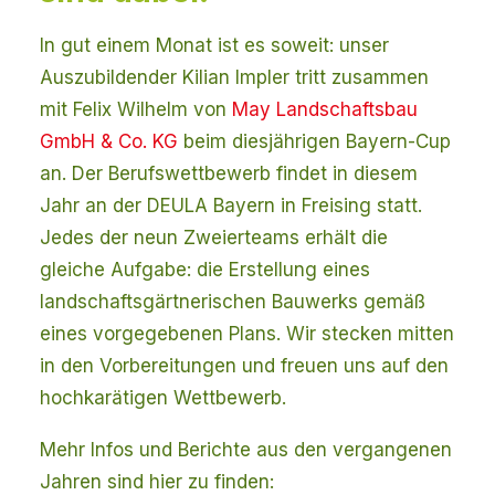
In gut einem Monat ist es soweit: unser
Auszubildender Kilian Impler tritt zusammen
mit Felix Wilhelm von
May Landschaftsbau
GmbH & Co. KG
beim diesjährigen Bayern-Cup
an. Der Berufswettbewerb findet in diesem
Jahr an der DEULA Bayern in Freising statt.
Jedes der neun Zweierteams erhält die
gleiche Aufgabe: die Erstellung eines
landschaftsgärtnerischen Bauwerks gemäß
eines vorgegebenen Plans. Wir stecken mitten
in den Vorbereitungen und freuen uns auf den
hochkarätigen Wettbewerb.
Mehr Infos und Berichte aus den vergangenen
Jahren sind hier zu finden: