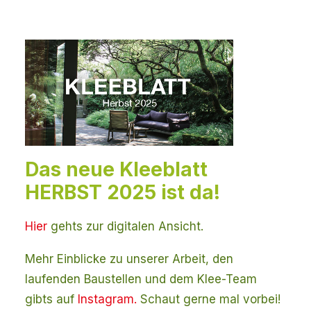
Das neue Kleeblatt
HERBST 2025 ist da!
Hier
gehts zur digitalen Ansicht.
Mehr Einblicke zu unserer Arbeit, den
laufenden Baustellen und dem Klee-Team
gibts auf
Instagram.
Schaut gerne mal vorbei!