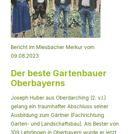
Bericht im Miesbacher Merkur vom
09.08.2023
Der beste Gartenbauer
Oberbayerns
Joseph Huber aus Oberdarching (2. v.l.)
gelang ein traumhafter Abschluss seiner
Ausbildung zum Gärtner (Fachrichtung
Garten- und Landschaftsbau). Als Bester von
109 Lehrlingen in Oberbayern wurde er jetzt