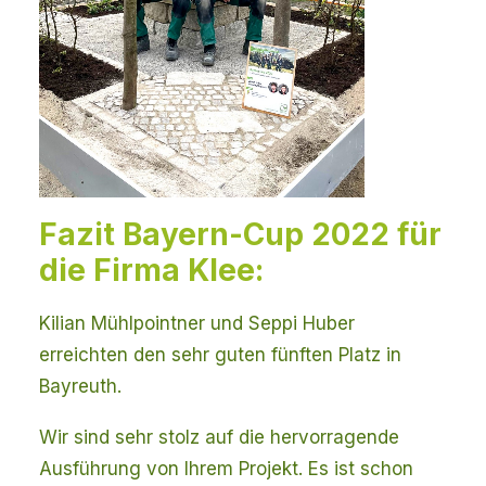
Fazit Bayern-Cup 2022 für
die Firma Klee:
Kilian Mühlpointner und Seppi Huber
erreichten den sehr guten fünften Platz in
Bayreuth.
Wir sind sehr stolz auf die hervorragende
Ausführung von Ihrem Projekt. Es ist schon