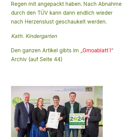
Regen mit angepackt haben. Nach Abnahme
durch den TÜV kann dann endlich wieder
nach Herzenslust geschaukelt werden.
Kath. Kindergarten
Den ganzen Artikel gibts im „
Gmoablatt´l
“
Archiv (auf Seite 44)