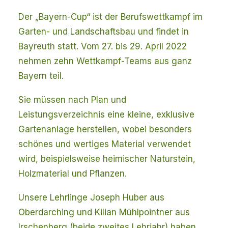
Der „Bayern-Cup“ ist der Berufswettkampf im
Garten- und Landschaftsbau und findet in
Bayreuth statt. Vom 27. bis 29. April 2022
nehmen zehn Wettkampf-Teams aus ganz
Bayern teil.
Sie müssen nach Plan und
Leistungsverzeichnis eine kleine, exklusive
Gartenanlage herstellen, wobei besonders
schönes und wertiges Material verwendet
wird, beispielsweise heimischer Naturstein,
Holzmaterial und Pflanzen.
Unsere Lehrlinge Joseph Huber aus
Oberdarching und Kilian Mühlpointner aus
Irschenberg (beide zweites Lehrjahr) haben