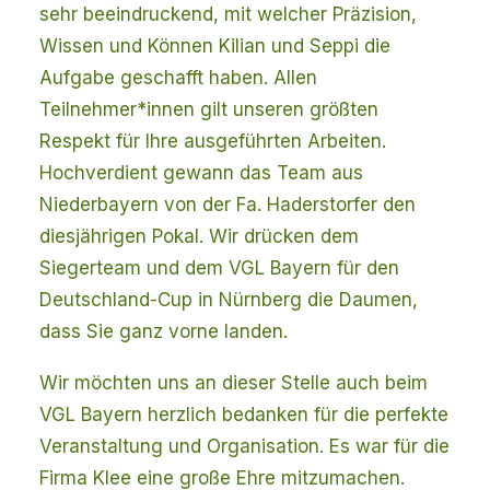
sehr beeindruckend, mit welcher Präzision,
Wissen und Können Kilian und Seppi die
Aufgabe geschafft haben. Allen
Teilnehmer*innen gilt unseren größten
Respekt für Ihre ausgeführten Arbeiten.
Hochverdient gewann das Team aus
Niederbayern von der Fa. Haderstorfer den
diesjährigen Pokal. Wir drücken dem
Siegerteam und dem VGL Bayern für den
Deutschland-Cup in Nürnberg die Daumen,
dass Sie ganz vorne landen.
Wir möchten uns an dieser Stelle auch beim
VGL Bayern herzlich bedanken für die perfekte
Veranstaltung und Organisation. Es war für die
Firma Klee eine große Ehre mitzumachen.