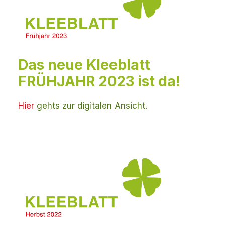
Das neue Kleeblatt
FRÜHJAHR 2023 ist da!
Hier
gehts zur digitalen Ansicht.