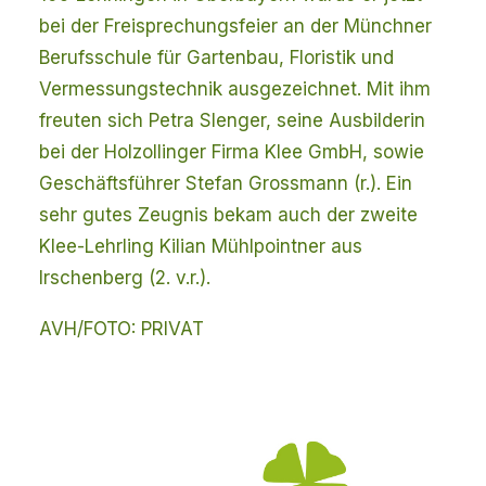
bei der Freisprechungsfeier an der Münchner
Berufsschule für Gartenbau, Floristik und
Vermessungstechnik ausgezeichnet. Mit ihm
freuten sich Petra Slenger, seine Ausbilderin
bei der Holzollinger Firma Klee GmbH, sowie
Geschäftsführer Stefan Grossmann (r.). Ein
sehr gutes Zeugnis bekam auch der zweite
Klee-Lehrling Kilian Mühlpointner aus
Irschenberg (2. v.r.).
AVH/FOTO: PRIVAT