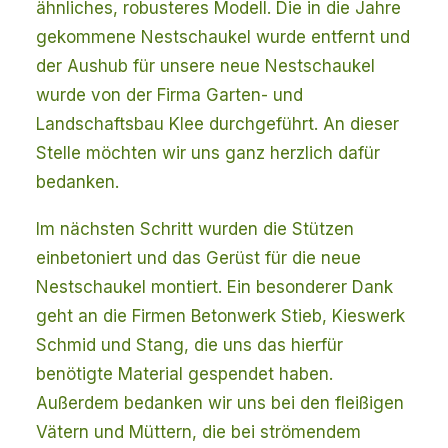
ähnliches, robusteres Modell. Die in die Jahre
gekommene Nestschaukel wurde entfernt und
der Aushub für unsere neue Nestschaukel
wurde von der Firma Garten- und
Landschaftsbau Klee durchgeführt. An dieser
Stelle möchten wir uns ganz herzlich dafür
bedanken.
Im nächsten Schritt wurden die Stützen
einbetoniert und das Gerüst für die neue
Nestschaukel montiert. Ein besonderer Dank
geht an die Firmen Betonwerk Stieb, Kieswerk
Schmid und Stang, die uns das hierfür
benötigte Material gespendet haben.
Außerdem bedanken wir uns bei den fleißigen
Vätern und Müttern, die bei strömendem