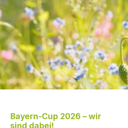
Bayern-Cup 2026 – wir
sind dabei!