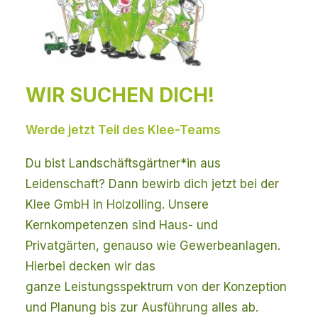
WIR SUCHEN DICH!
Werde jetzt Teil des Klee-Teams
Du bist Landschäftsgärtner*in aus
Leidenschaft? Dann bewirb dich jetzt bei der
Klee GmbH in Holzolling. Unsere
Kernkompetenzen sind Haus- und
Privatgärten, genauso wie Gewerbeanlagen.
Hierbei decken wir das
ganze Leistungsspektrum von der Konzeption
und Planung bis zur Ausführung alles ab.