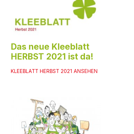
Das neue Kleeblatt
HERBST 2021 ist da!
KLEEBLATT HERBST 2021 ANSEHEN