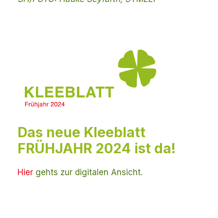
Das neue Kleeblatt
FRÜHJAHR 2024 ist da!
Hier
gehts zur digitalen Ansicht.