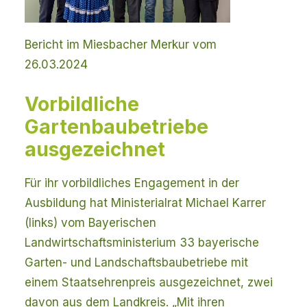
Bericht im Miesbacher Merkur vom
26.03.2024
Vorbildliche
Gartenbaubetriebe
ausgezeichnet
Für ihr vorbildliches Engagement in der
Ausbildung hat Ministerialrat Michael Karrer
(links) vom Bayerischen
Landwirtschaftsministerium 33 bayerische
Garten- und Landschaftsbaubetriebe mit
einem Staatsehrenpreis ausgezeichnet, zwei
davon aus dem Landkreis. „Mit ihren