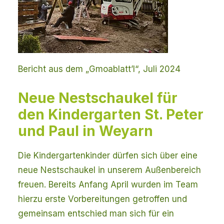
Bericht aus dem „Gmoablatt’l“, Juli 2024
Neue Nestschaukel für
den Kindergarten St. Peter
und Paul in Weyarn
Die Kindergartenkinder dürfen sich über eine
neue Nestschaukel in unserem Außenbereich
freuen. Bereits Anfang April wurden im Team
hierzu erste Vorbereitungen getroffen und
gemeinsam entschied man sich für ein