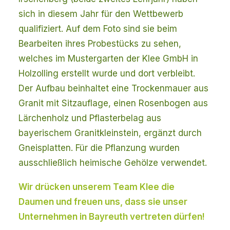
sich in diesem Jahr für den Wettbewerb
qualifiziert. Auf dem Foto sind sie beim
Bearbeiten ihres Probestücks zu sehen,
welches im Mustergarten der Klee GmbH in
Holzolling erstellt wurde und dort verbleibt.
Der Aufbau beinhaltet eine Trockenmauer aus
Granit mit Sitzauflage, einen Rosenbogen aus
Lärchenholz und Pflasterbelag aus
bayerischem Granitkleinstein, ergänzt durch
Gneisplatten. Für die Pflanzung wurden
ausschließlich heimische Gehölze verwendet.
Wir drücken unserem Team Klee die
Daumen und freuen uns, dass sie unser
Unternehmen in Bayreuth vertreten dürfen!