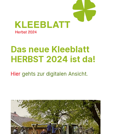
Das neue Kleeblatt
HERBST 2024 ist da!
Hier
gehts zur digitalen Ansicht.