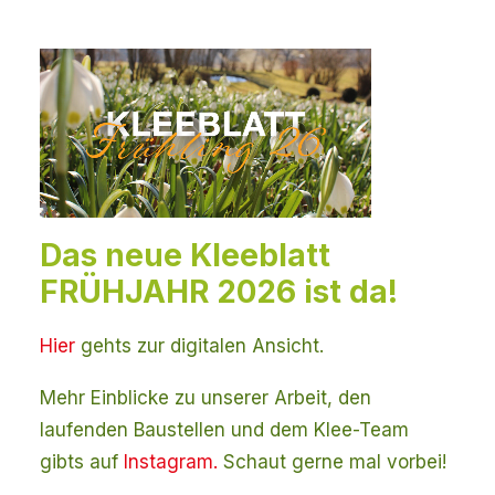
Das neue Kleeblatt
FRÜHJAHR 2026 ist da!
Hier
gehts zur digitalen Ansicht.
Mehr Einblicke zu unserer Arbeit, den
laufenden Baustellen und dem Klee-Team
gibts auf
Instagram.
Schaut gerne mal vorbei!