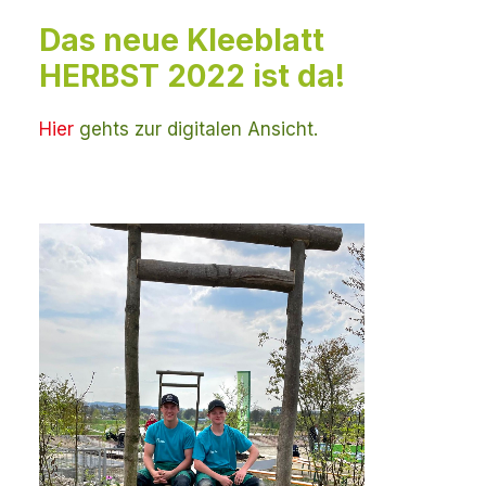
Das neue Kleeblatt
HERBST 2022 ist da!
Hier
gehts zur digitalen Ansicht.