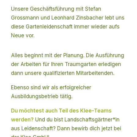
Unsere Geschäftsführung mit Stefan
Grossmann und Leonhard Zinsbacher lebt uns
diese Gartenleidenschaft immer wieder aufs
Neue vor.
Alles beginnt mit der Planung. Die Ausführung
der Arbeiten für Ihren Traumgarten erledigen
dann unsere qualifizierten Mitarbeitenden.
Ebenso sind wir als erfolgreicher
Ausbildungsbetrieb tätig.
Du möchtest auch Teil des Klee-Teams
werden?
Und du bist Landschaftsgärtner*in
aus Leidenschaft? Dann bewirb dich jetzt bei