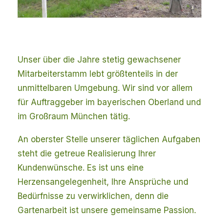
Unser über die Jahre stetig gewachsener
Mitarbeiterstamm lebt größtenteils in der
unmittelbaren Umgebung. Wir sind vor allem
für Auftraggeber im bayerischen Oberland und
im Großraum München tätig.
An oberster Stelle unserer täglichen Aufgaben
steht die getreue Realisierung Ihrer
Kundenwünsche. Es ist uns eine
Herzensangelegenheit, Ihre Ansprüche und
Bedürfnisse zu verwirklichen, denn die
Gartenarbeit ist unsere gemeinsame Passion.