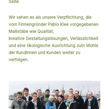
Seite.
Wir sehen es als unsere Verpflichtung, die
vom Firmengründer Pablo Klee vorgegebenen
Maßstäbe wie Qualität,
kreative Gestaltungslösungen, Verlässlichkeit
und eine ökologische Ausrichtung zum Wohle
der Kundinnen und Kunden weiter zu
verfolgen.