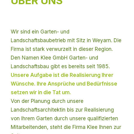
ÜBER UNS
Wir sind ein Garten- und
Landschaftsbaubetrieb mit Sitz in Weyarn. Die
Firma ist stark verwurzelt in dieser Region.
Den Namen Klee GmbH Garten- und
Landschaftsbau gibt es bereits seit 1985.
Unsere Aufgabe ist die Realisierung Ihrer
Wünsche. Ihre Ansprüche und Bedürfnisse
setzen wir in die Tat um.
Von der Planung durch unsere
Landschaftsarchitektin bis zur Realisierung
von Ihrem Garten durch unsere qualifizierten
Mitarbeitenden, steht die Firma Klee Ihnen zur