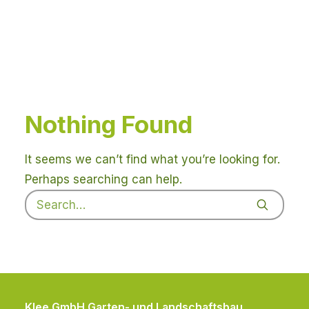
Nothing Found
It seems we can’t find what you’re looking for.
Perhaps searching can help.
Klee GmbH Garten- und Landschaftsbau